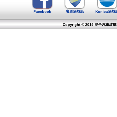
Facebook
魔盾隔熱紙
Konica隔熱
Copyright © 2015 湧全汽車玻